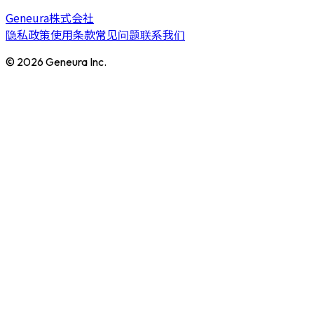
Geneura株式会社
隐私政策
使用条款
常见问题
联系我们
© 2026 Geneura Inc.