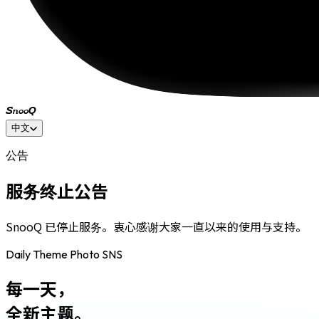
SnooQ
中文
公告
服务终止公告
SnooQ 已停止服务。衷心感谢大家一直以来的使用与支持。
Daily Theme Photo SNS
每一天，
全新主题。