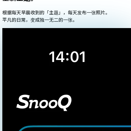
根据每天早晨收到的「主题」，每天发布一张照片。
平凡的日常，变成独一无二的一张。