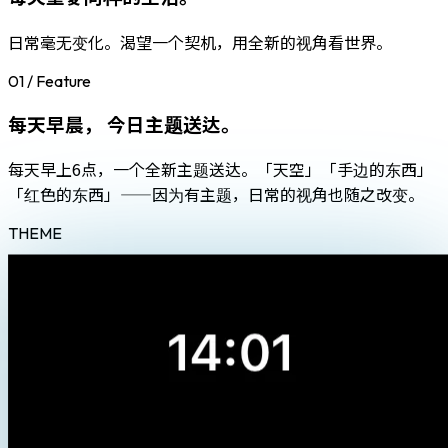
日常毫无变化。渴望一个契机，用全新的视角看世界。
01 / Feature
每天早晨，
今日主题送达。
每天早上6点，一个全新主题送达。「天空」「手边的东西」
「红色的东西」——因为有主题，日常的视角也随之改变。
THEME