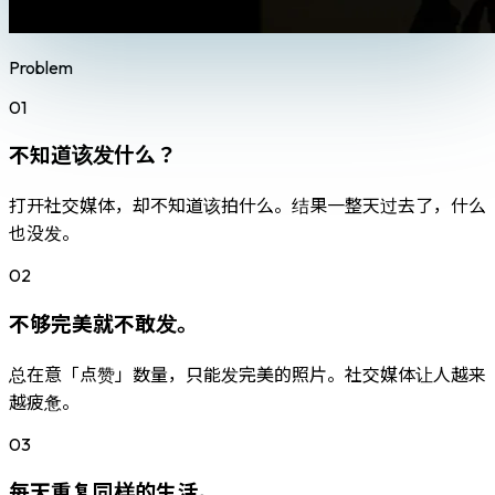
Problem
01
不知道该发什么？
打开社交媒体，却不知道该拍什么。结果一整天过去了，什么
也没发。
02
不够完美就不敢发。
总在意「点赞」数量，只能发完美的照片。社交媒体让人越来
越疲惫。
03
每天重复同样的生活。