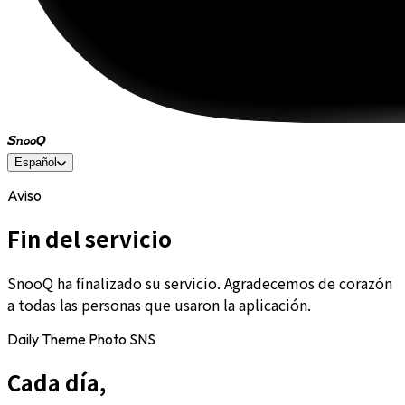
SnooQ
Español
Aviso
Fin del servicio
SnooQ ha finalizado su servicio. Agradecemos de corazón
a todas las personas que usaron la aplicación.
Daily Theme Photo SNS
Cada día,