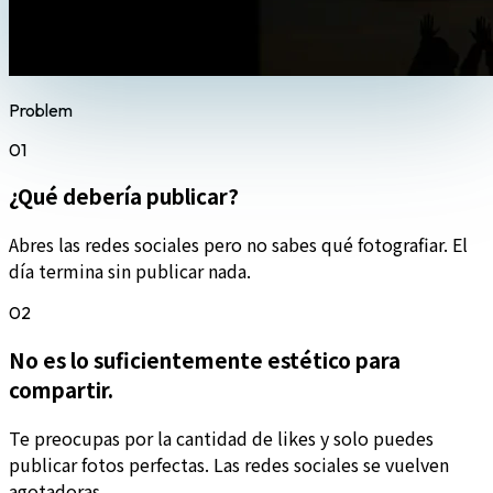
Problem
01
¿Qué debería publicar?
Abres las redes sociales pero no sabes qué fotografiar. El
día termina sin publicar nada.
02
No es lo suficientemente estético para
compartir.
Te preocupas por la cantidad de likes y solo puedes
publicar fotos perfectas. Las redes sociales se vuelven
agotadoras.