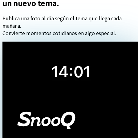
un nuevo tema.
Publica una foto al día según el tema que llega cada
mañana.
Convierte momentos cotidianos en algo especial.