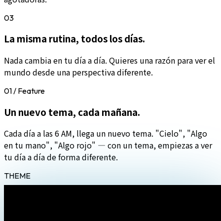
03
La misma rutina, todos los días.
Nada cambia en tu día a día. Quieres una razón para ver el
mundo desde una perspectiva diferente.
01 / Feature
Un nuevo tema,
cada mañana.
Cada día a las 6 AM, llega un nuevo tema. "Cielo", "Algo
en tu mano", "Algo rojo" — con un tema, empiezas a ver
tu día a día de forma diferente.
THEME