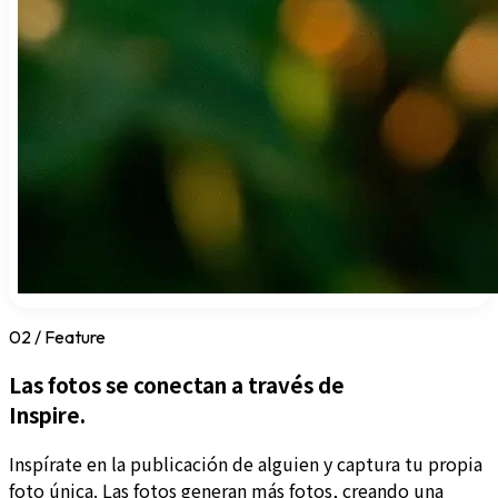
02 / Feature
Las fotos se conectan a través de
Inspire.
Inspírate en la publicación de alguien y captura tu propia
foto única. Las fotos generan más fotos, creando una