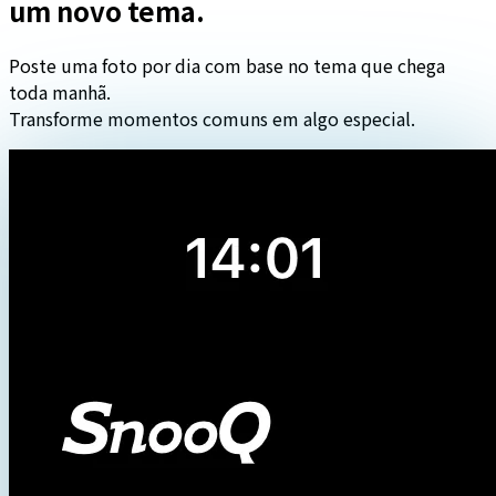
um novo tema.
Poste uma foto por dia com base no tema que chega
toda manhã.
Transforme momentos comuns em algo especial.