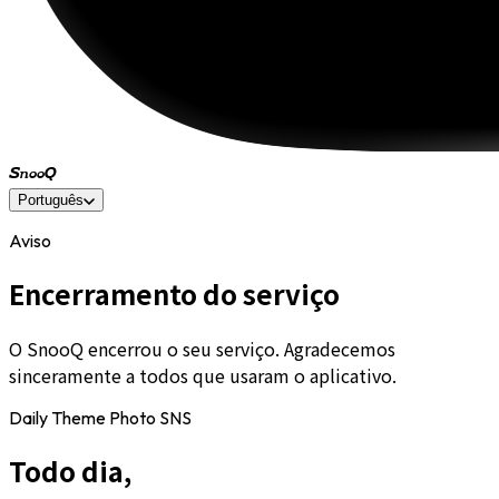
SnooQ
Português
Aviso
Encerramento do serviço
O SnooQ encerrou o seu serviço. Agradecemos
sinceramente a todos que usaram o aplicativo.
Daily Theme Photo SNS
Todo dia,