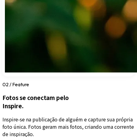
02 / Feature
Fotos se conectam pelo
Inspire.
Inspire-se na publicação de alguém e capture sua própria
foto única. Fotos geram mais fotos, criando uma corrente
de inspiração.