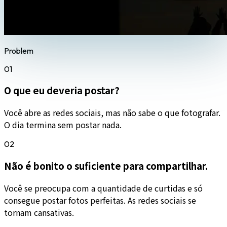
Problem
01
O que eu deveria postar?
Você abre as redes sociais, mas não sabe o que fotografar.
O dia termina sem postar nada.
02
Não é bonito o suficiente para compartilhar.
Você se preocupa com a quantidade de curtidas e só
consegue postar fotos perfeitas. As redes sociais se
tornam cansativas.