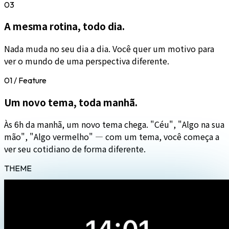
03
A mesma rotina, todo dia.
Nada muda no seu dia a dia. Você quer um motivo para
ver o mundo de uma perspectiva diferente.
01 / Feature
Um novo tema,
toda manhã.
Às 6h da manhã, um novo tema chega. "Céu", "Algo na sua
mão", "Algo vermelho" — com um tema, você começa a
ver seu cotidiano de forma diferente.
THEME